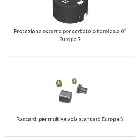
Protezione esterna per serbatoio toroidale 0°
Europa 3
Raccordi per multivalvola standard Europa 3