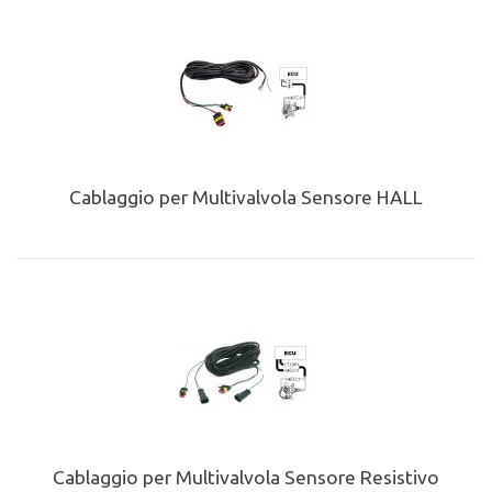
Cablaggio per Multivalvola Sensore HALL
Cablaggio per Multivalvola Sensore Resistivo