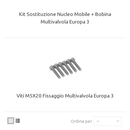
Kit Sostituzione Nucleo Mobile + Bobina
Multivalvola Europa 3
Viti M5X20 Fissaggio Multivalvola Europa 3
Ordina per
--