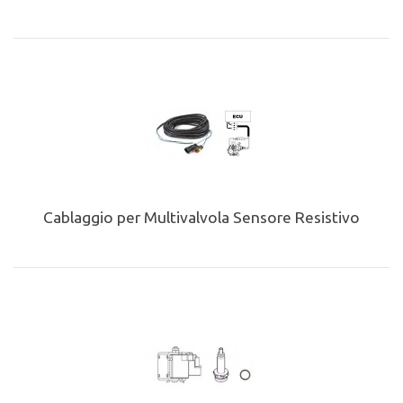
Cablaggio per Multivalvola Sensore Resistivo