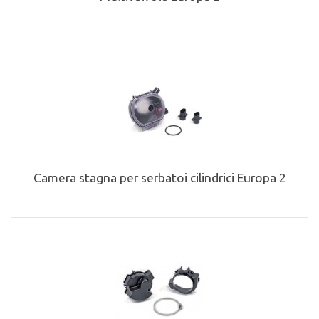
Camera stagna per serbatoi cilindrici Europa 2