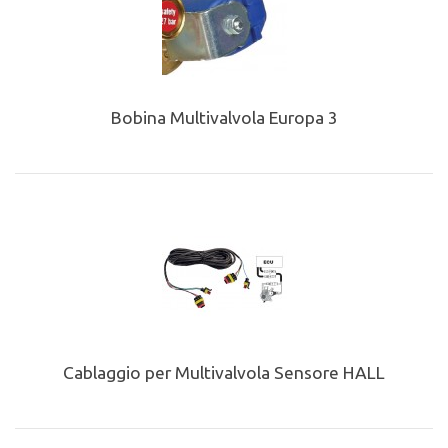
Bobina Multivalvola Europa 3
Cablaggio per Multivalvola Sensore HALL