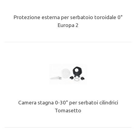
Protezione esterna per serbatoio toroidale 0°
Europa 2
Camera stagna 0-30° per serbatoi cilindrici
Tomasetto