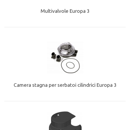
Multivalvole Europa 3
Camera stagna per serbatoi cilindrici Europa 3