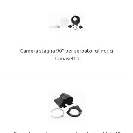
Camera stagna 90° per serbatoi cilindrici
Tomasetto