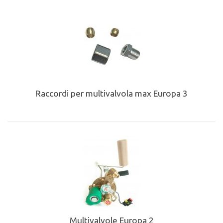
Raccordi per multivalvola max Europa 3
Multivalvole Europa 2