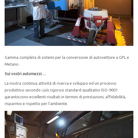
Gamma completa di sistemi per la conversione di autovetture a GPL e
Metano .
Sui vostri automezzi…
La nostra continua attività di ricerca e sviluppo ed un processo
produttivo secondo i più rigorosi standard qualitativi ISO-9001
garantiscono eccellenti risultati in termini di prestazioni, affidabilità,
risparmio e rispetto per l’ambiente.