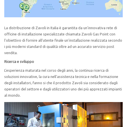
La distribuzione di Zavoli in Italia è garantita da un'innovativa rete di
officine di installazione specializzate chiamata Zavoli Gas Point con
l'obiettivo di fornire all'utente finale un'installazione realizzata secondo
i più moderni standard di qualità oltre ad un accurato servizio post
vendita.
Ricerca e sviluppo
L'esperienza maturata nel corso degli anni, la continua ricerca di
soluzioni innovative, la cura nell'assistenza tecnica e nella formazione
degli installatori, fanno si che il prodotto Zavoli sia considerato dagli
operatori del settore e dagli utilizzatori uno dei più apprezzati impianti
al mondo.