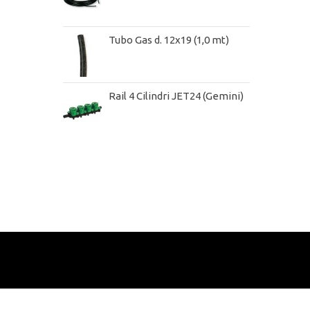
Tubo Gas d. 12x19 (1,0 mt)
Rail 4 Cilindri JET24 (Gemini)