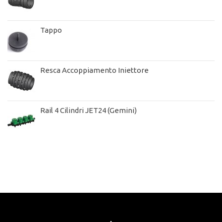
Tappo
Resca Accoppiamento Iniettore
Rail 4 Cilindri JET24 (Gemini)