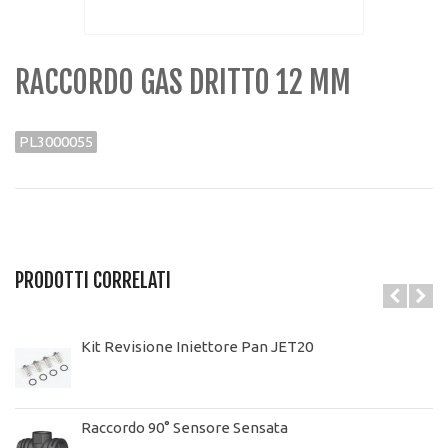
RACCORDO GAS DRITTO 12 MM
PL3000055
PRODOTTI CORRELATI
Kit Revisione Iniettore Pan JET20
Raccordo 90° Sensore Sensata