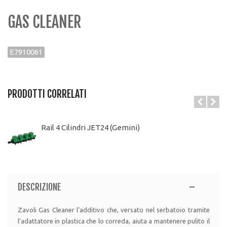
GAS CLEANER
E7910061
PRODOTTI CORRELATI
Rail 4 Cilindri JET24 (Gemini)
DESCRIZIONE
Zavoli Gas Cleaner l’additivo che, versato nel serbatoio tramite
l’adattatore in plastica che lo correda, aiuta a mantenere pulito il