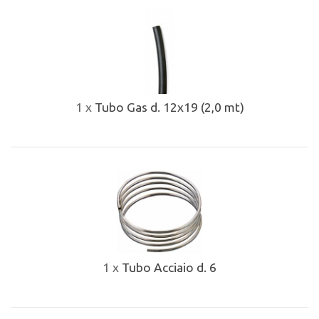
1 x
Tubo Gas d. 12x19 (2,0 mt)
1 x
Tubo Acciaio d. 6