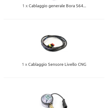
1 x
Cablaggio generale Bora S64...
1 x
Cablaggio Sensore Livello CNG