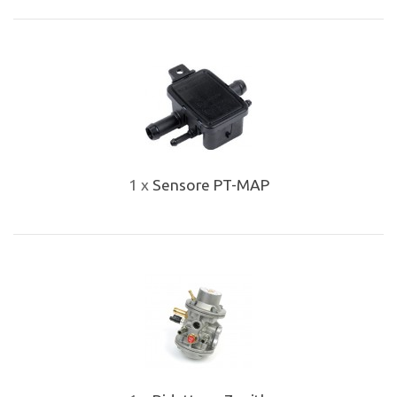
1 x
Sensore PT-MAP