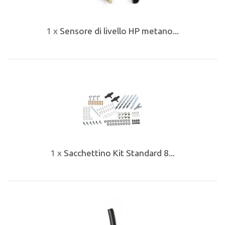
1 x
Sensore di livello HP metano...
1 x
Sacchettino Kit Standard 8...