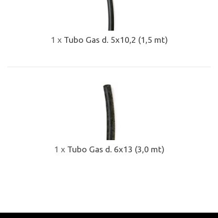
1 x
Tubo Gas d. 5x10,2 (1,5 mt)
1 x
Tubo Gas d. 6x13 (3,0 mt)