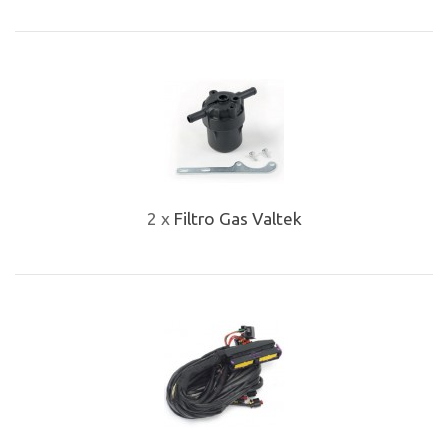
2 x
Filtro Gas Valtek