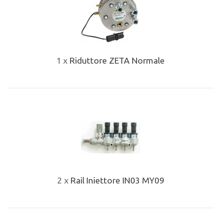
1 x
Riduttore ZETA Normale
2 x
Rail Iniettore IN03 MY09