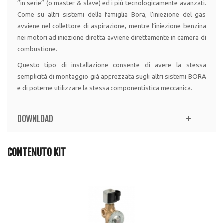
“in serie” (o master & slave) ed i più tecnologicamente avanzati.
Come su altri sistemi della famiglia Bora, l’iniezione del gas
avviene nel collettore di aspirazione, mentre l’iniezione benzina
nei motori ad iniezione diretta avviene direttamente in camera di
combustione.
Questo tipo di installazione consente di avere la stessa
semplicità di montaggio già apprezzata sugli altri sistemi BORA
e di poterne utilizzare la stessa componentistica meccanica.
DOWNLOAD
CONTENUTO KIT