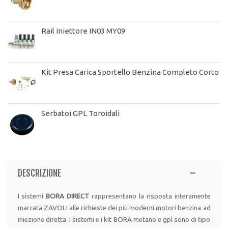
Rail Iniettore IN03 MY09
Kit Presa Carica Sportello Benzina Completo Corto
Serbatoi GPL Toroidali
DESCRIZIONE
I sistemi
BORA DIRECT
rappresentano la risposta interamente
marcata ZAVOLI alle richieste dei più moderni motori benzina ad
iniezione diretta. I sistemi e i kit BORA metano e gpl sono di tipo