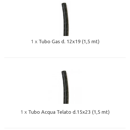
1 x
Tubo Gas d. 12x19 (1,5 mt)
1 x
Tubo Acqua Telato d.15x23 (1,5 mt)