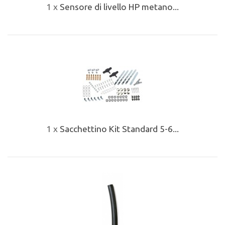
1 x
Sensore di livello HP metano...
1 x
Sacchettino Kit Standard 5-6...