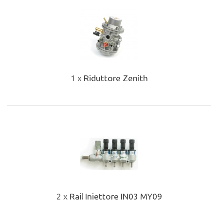
1 x
Riduttore Zenith
2 x
Rail Iniettore IN03 MY09