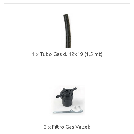
1 x
Tubo Gas d. 12x19 (1,5 mt)
2 x
Filtro Gas Valtek