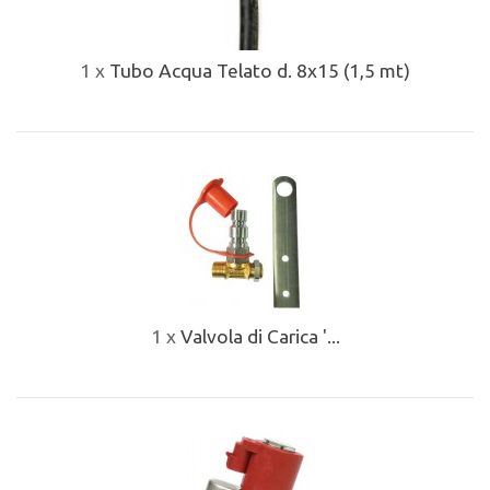
1 x
Tubo Acqua Telato d. 8x15 (1,5 mt)
1 x
Valvola di Carica '...