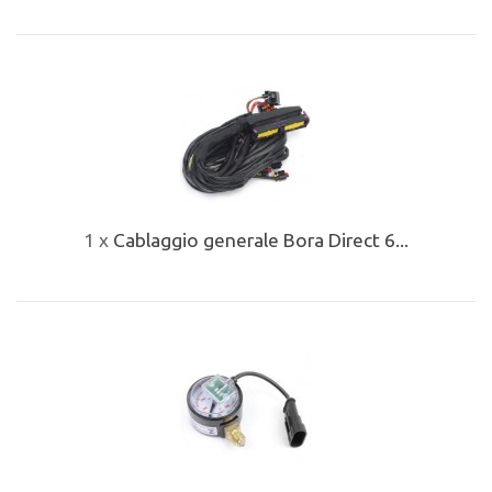
1 x
Cablaggio generale Bora Direct 6...