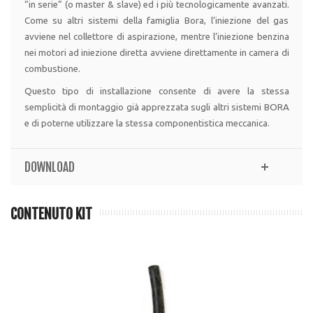
“in serie” (o master & slave) ed i più tecnologicamente avanzati.
Come su altri sistemi della famiglia Bora, l’iniezione del gas
avviene nel collettore di aspirazione, mentre l’iniezione benzina
nei motori ad iniezione diretta avviene direttamente in camera di
combustione.
Questo tipo di installazione consente di avere la stessa
semplicità di montaggio già apprezzata sugli altri sistemi BORA
e di poterne utilizzare la stessa componentistica meccanica.
DOWNLOAD
CONTENUTO KIT