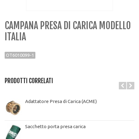
CAMPANA PRESA DI CARICA MODELLO
ITALIA
OT6010099-1
PRODOTTI CORRELATI
Adattatore Presa di Carica (ACME)
Sacchetto porta presa carica