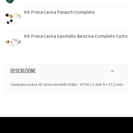
Kit Presa Carica Paraurti Completo
Kit Presa Carica Sportello Benzina Completo Corto
DESCRIZIONE
Campana presa di carica modello Italia - M10x1,5 mm h= 31,3 mm