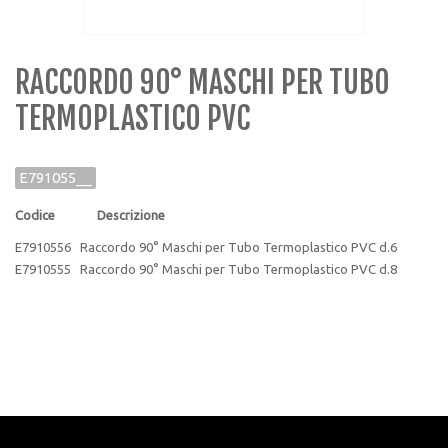
RACCORDO 90° MASCHI PER TUBO
TERMOPLASTICO PVC
E791055__
Codice Descrizione
E7910556 Raccordo 90° Maschi per Tubo Termoplastico PVC d.6
E7910555 Raccordo 90° Maschi per Tubo Termoplastico PVC d.8