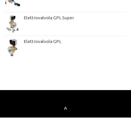
Elettrovalvola GPL Super
Elettrovalvola GPL
A