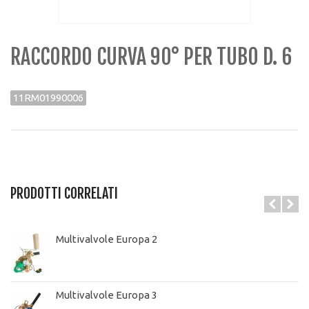
RACCORDO CURVA 90° PER TUBO D. 6
11RM01990006
PRODOTTI CORRELATI
Multivalvole Europa 2
Multivalvole Europa 3