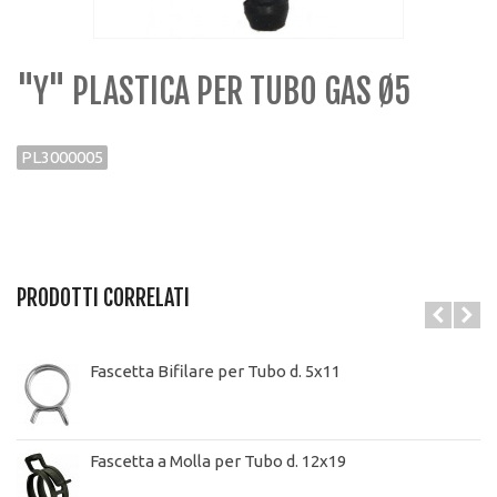
"Y" PLASTICA PER TUBO GAS Ø5
PL3000005
PRODOTTI CORRELATI
Fascetta Bifilare per Tubo d. 5x11
Fascetta a Molla per Tubo d. 12x19