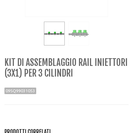
KIT DI ASSEMBLAGGIO RAIL INIETTORI
(3X1) PER 3 CILINDRI
09SQ99031053
PRODOTTI CORRELATI