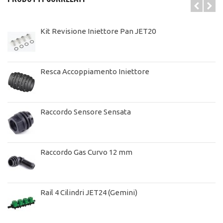
Kit Revisione Iniettore Pan JET20
Resca Accoppiamento Iniettore
Raccordo Sensore Sensata
Raccordo Gas Curvo 12 mm
Rail 4 Cilindri JET24 (Gemini)