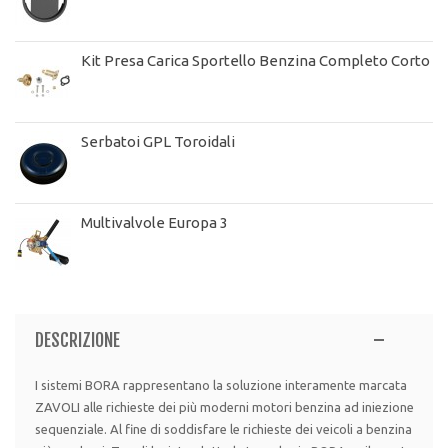
Kit Presa Carica Sportello Benzina Completo Corto
Serbatoi GPL Toroidali
Multivalvole Europa 3
DESCRIZIONE
I sistemi BORA rappresentano la soluzione interamente marcata
ZAVOLI alle richieste dei più moderni motori benzina ad iniezione
sequenziale. Al fine di soddisfare le richieste dei veicoli a benzina