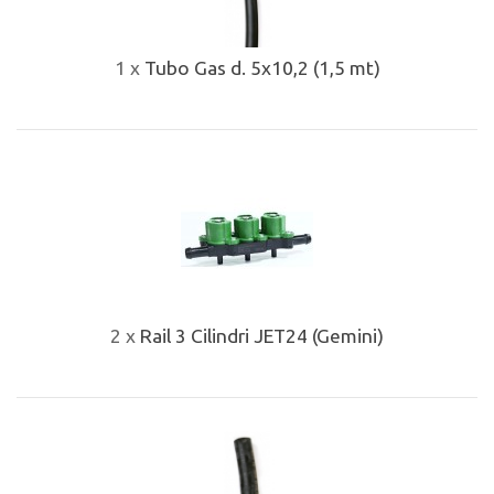
1 x
Tubo Gas d. 5x10,2 (1,5 mt)
2 x
Rail 3 Cilindri JET24 (Gemini)