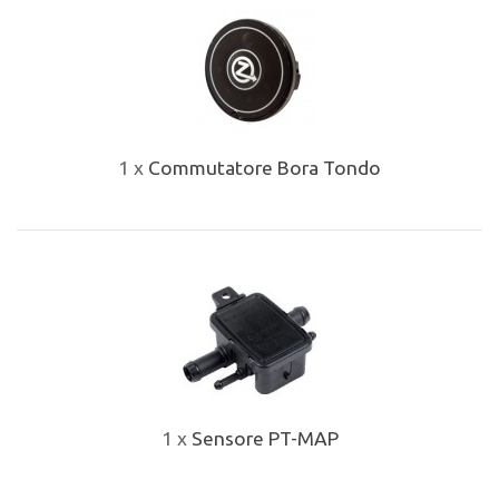
1 x
Commutatore Bora Tondo
1 x
Sensore PT-MAP