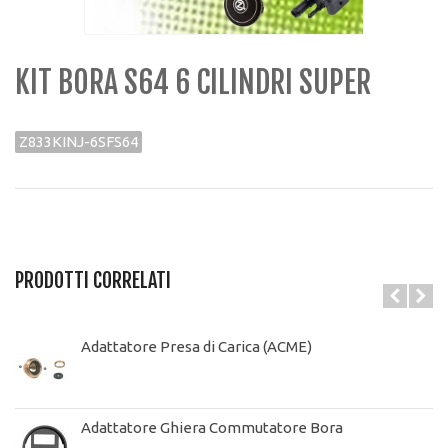
KIT BORA S64 6 CILINDRI SUPER
Z833KINJ-6SFS64
PRODOTTI CORRELATI
Adattatore Presa di Carica (ACME)
Adattatore Ghiera Commutatore Bora