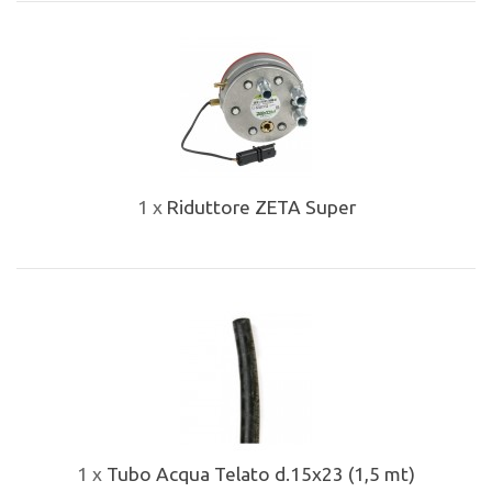
1 x
Riduttore ZETA Super
1 x
Tubo Acqua Telato d.15x23 (1,5 mt)