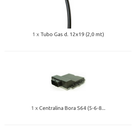
1 x
Tubo Gas d. 12x19 (2,0 mt)
1 x
Centralina Bora S64 (5-6-8...