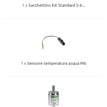
1 x
Sacchettino Kit Standard 5-6...
1 x
Sensore temperatura acqua M6