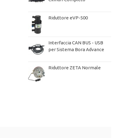
Riduttore eVP-500
Interfaccia CAN BUS - USB
per Sistema Bora Advance
Riduttore ZETA Normale