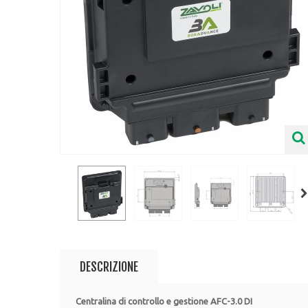
DESCRIZIONE
Centralina di controllo e gestione AFC-3.0 DI