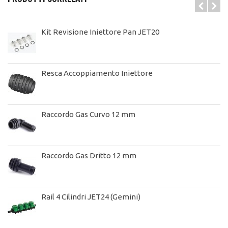
Kit Revisione Iniettore Pan JET20
Resca Accoppiamento Iniettore
Raccordo Gas Curvo 12 mm
Raccordo Gas Dritto 12 mm
Rail 4 Cilindri JET24 (Gemini)