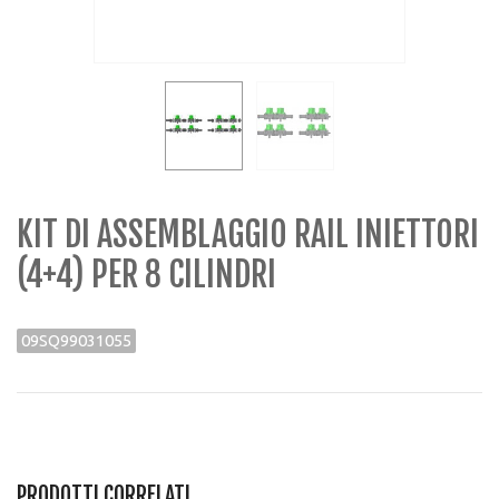
KIT DI ASSEMBLAGGIO RAIL INIETTORI
(4+4) PER 8 CILINDRI
09SQ99031055
PRODOTTI CORRELATI