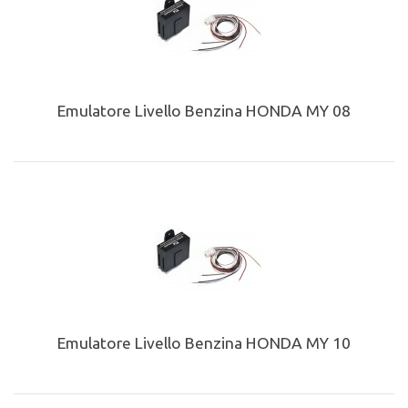
Emulatore Livello Benzina HONDA MY 08
Emulatore Livello Benzina HONDA MY 10