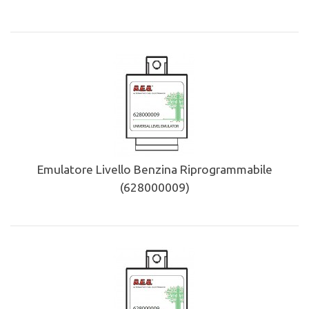
Emulatore Livello Benzina Riprogrammabile
(628000009)