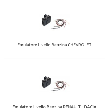
Emulatore Livello Benzina CHEVROLET
Emulatore Livello Benzina RENAULT - DACIA