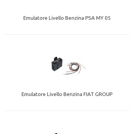
Emulatore Livello Benzina PSA MY 05
Emulatore Livello Benzina FIAT GROUP