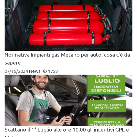
Normativa Impianti gas Metano per auto: cosa c'è da
sapere
07/16/2024
News
1758
Scattano il 1° Luglio alle ore 10.00 gli incentivi GPL e